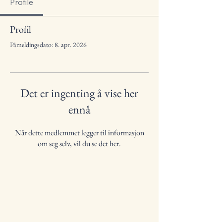
Profile
Profil
Påmeldingsdato: 8. apr. 2026
Det er ingenting å vise her
ennå
Når dette medlemmet legger til informasjon
om seg selv, vil du se det her.